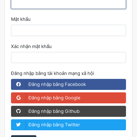
Mật khẩu
Xác nhận mật khẩu
Đăng nhập bằng tài khoản mạng xã hội
Đăng nhập bằng Facebook
Đăng nhập bằng Google
Đăng nhập bằng Github
Đăng nhập bằng Twitter