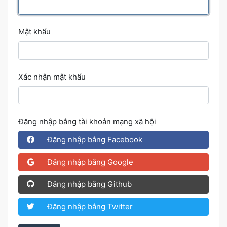
Mật khẩu
Xác nhận mật khẩu
Đăng nhập bằng tài khoản mạng xã hội
Đăng nhập bằng Facebook
Đăng nhập bằng Google
Đăng nhập bằng Github
Đăng nhập bằng Twitter