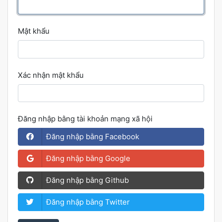
Mật khẩu
Xác nhận mật khẩu
Đăng nhập bằng tài khoản mạng xã hội
Đăng nhập bằng Facebook
Đăng nhập bằng Google
Đăng nhập bằng Github
Đăng nhập bằng Twitter