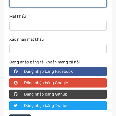
Mật khẩu
Xác nhận mật khẩu
Đăng nhập bằng tài khoản mạng xã hội
Đăng nhập bằng Facebook
Đăng nhập bằng Google
Đăng nhập bằng Github
Đăng nhập bằng Twitter