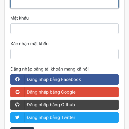
Mật khẩu
Xác nhận mật khẩu
Đăng nhập bằng tài khoản mạng xã hội
Đăng nhập bằng Facebook
Đăng nhập bằng Google
Đăng nhập bằng Github
Đăng nhập bằng Twitter