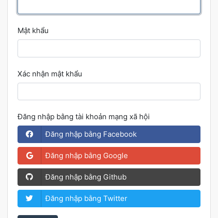
Mật khẩu
Xác nhận mật khẩu
Đăng nhập bằng tài khoản mạng xã hội
Đăng nhập bằng Facebook
Đăng nhập bằng Google
Đăng nhập bằng Github
Đăng nhập bằng Twitter