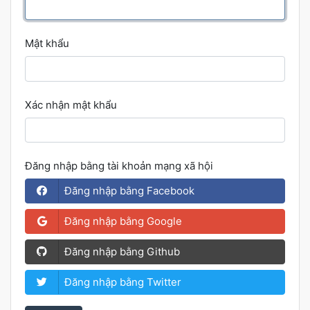
Mật khẩu
Xác nhận mật khẩu
Đăng nhập bằng tài khoản mạng xã hội
Đăng nhập bằng Facebook
Đăng nhập bằng Google
Đăng nhập bằng Github
Đăng nhập bằng Twitter