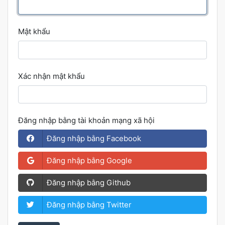
Mật khẩu
Xác nhận mật khẩu
Đăng nhập bằng tài khoản mạng xã hội
Đăng nhập bằng Facebook
Đăng nhập bằng Google
Đăng nhập bằng Github
Đăng nhập bằng Twitter