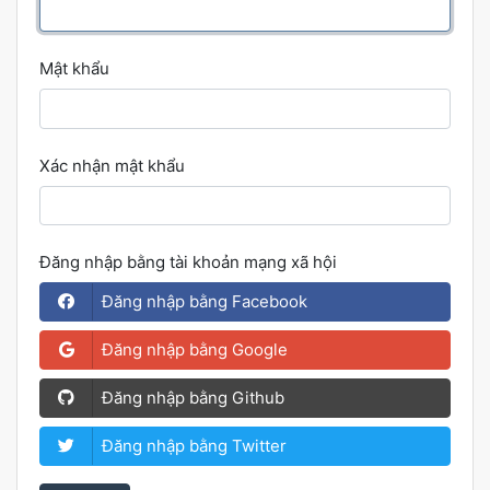
Mật khẩu
Xác nhận mật khẩu
Đăng nhập bằng tài khoản mạng xã hội
Đăng nhập bằng Facebook
Đăng nhập bằng Google
Đăng nhập bằng Github
Đăng nhập bằng Twitter