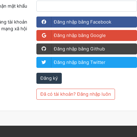
hận mật khẩu
ng tài khoản
Đăng nhập bằng Facebook
mạng xã hội
Đăng nhập bằng Google
Đăng nhập bằng Github
Đăng nhập bằng Twitter
Đăng ký
Đã có tài khoản? Đăng nhập luôn