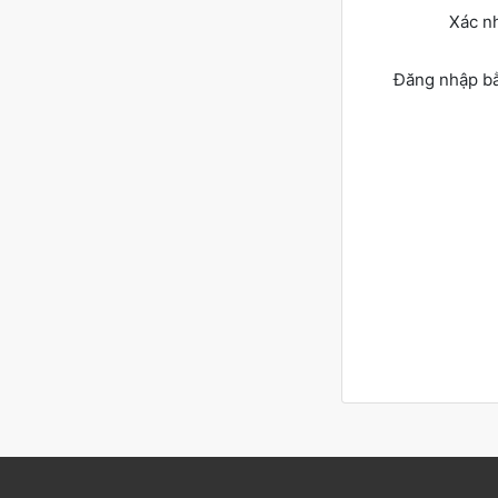
Xác n
Đăng nhập bằ