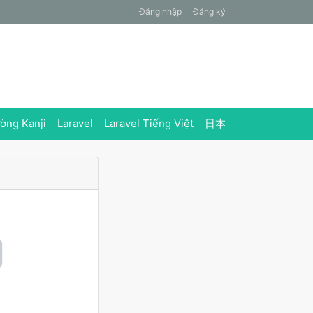
Đăng nhập
Đăng ký
ờng Kanji
Laravel
Laravel Tiếng Việt
日本