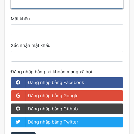
Mật khẩu
Xác nhận mật khẩu
Đăng nhập bằng tài khoản mạng xã hội
Đăng nhập bằng Facebook
Đăng nhập bằng Google
Đăng nhập bằng Github
Đăng nhập bằng Twitter