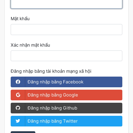
Mật khẩu
Xác nhận mật khẩu
Đăng nhập bằng tài khoản mạng xã hội
Đăng nhập bằng Facebook
Đăng nhập bằng Google
Đăng nhập bằng Github
Đăng nhập bằng Twitter