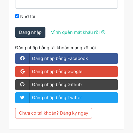
Nhớ tôi
Đăng nhập
Mình quên mật khẩu rồi 😥
Đăng nhập bằng tài khoản mạng xã hội
Đăng nhập bằng Facebook
Đăng nhập bằng Google
Đăng nhập bằng Github
Đăng nhập bằng Twitter
Chưa có tài khoản? Đăng ký ngay