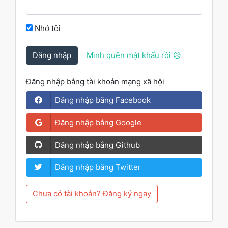
Nhớ tôi
Đăng nhập
Mình quên mật khẩu rồi 😥
Đăng nhập bằng tài khoản mạng xã hội
Đăng nhập bằng Facebook
Đăng nhập bằng Google
Đăng nhập bằng Github
Đăng nhập bằng Twitter
Chưa có tài khoản? Đăng ký ngay