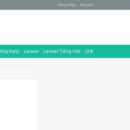
Đăng nhập
Đăng ký
ờng Kanji
Laravel
Laravel Tiếng Việt
日本