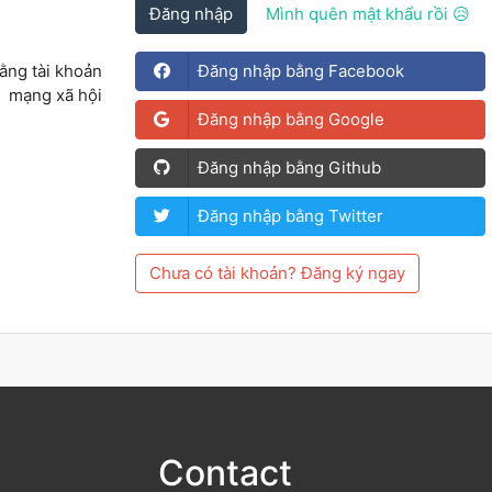
Đăng nhập
Mình quên mật khẩu rồi 😥
ằng tài khoản
Đăng nhập bằng Facebook
mạng xã hội
Đăng nhập bằng Google
Đăng nhập bằng Github
Đăng nhập bằng Twitter
Chưa có tài khoản? Đăng ký ngay
Contact