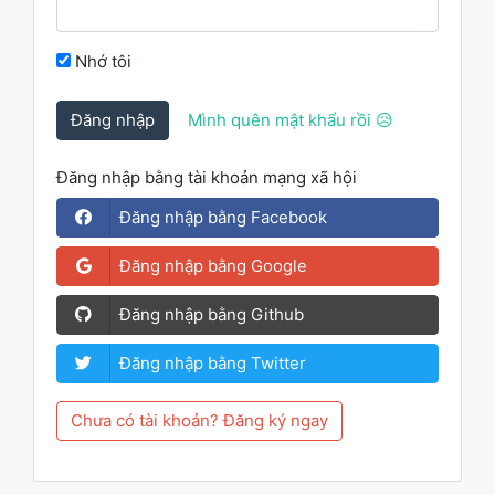
Nhớ tôi
Đăng nhập
Mình quên mật khẩu rồi 😥
Đăng nhập bằng tài khoản mạng xã hội
Đăng nhập bằng Facebook
Đăng nhập bằng Google
Đăng nhập bằng Github
Đăng nhập bằng Twitter
Chưa có tài khoản? Đăng ký ngay