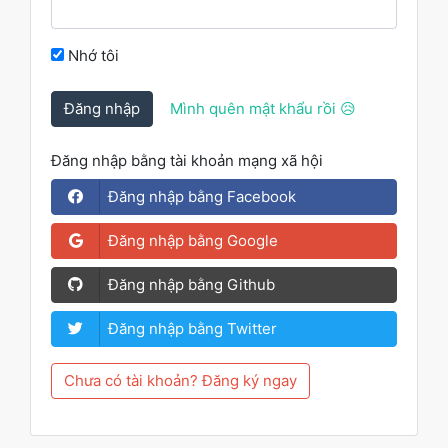
Nhớ tôi
Đăng nhập
Mình quên mật khẩu rồi 😥
Đăng nhập bằng tài khoản mạng xã hội
Đăng nhập bằng Facebook
Đăng nhập bằng Google
Đăng nhập bằng Github
Đăng nhập bằng Twitter
Chưa có tài khoản? Đăng ký ngay