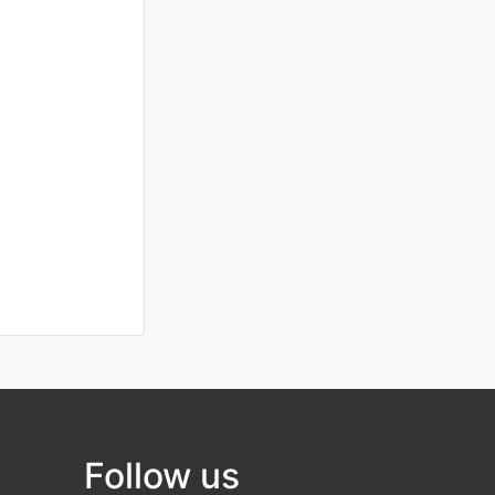
Follow us