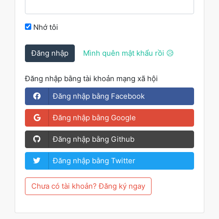
Nhớ tôi
Đăng nhập
Mình quên mật khẩu rồi 😥
Đăng nhập bằng tài khoản mạng xã hội
Đăng nhập bằng Facebook
Đăng nhập bằng Google
Đăng nhập bằng Github
Đăng nhập bằng Twitter
Chưa có tài khoản? Đăng ký ngay