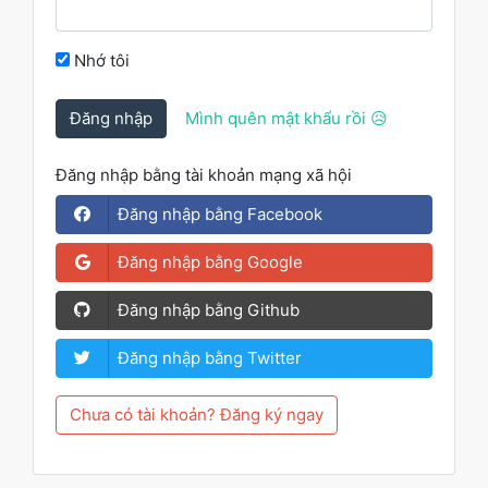
Nhớ tôi
Đăng nhập
Mình quên mật khẩu rồi 😥
Đăng nhập bằng tài khoản mạng xã hội
Đăng nhập bằng Facebook
Đăng nhập bằng Google
Đăng nhập bằng Github
Đăng nhập bằng Twitter
Chưa có tài khoản? Đăng ký ngay