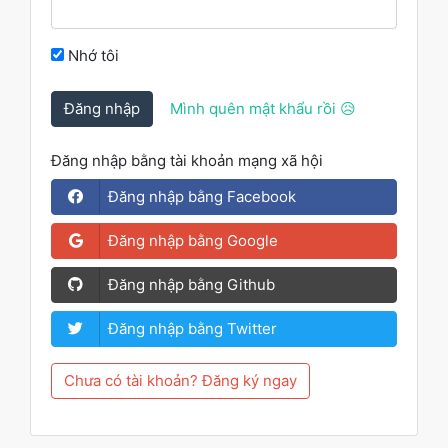
Nhớ tôi
Đăng nhập
Mình quên mật khẩu rồi 😥
Đăng nhập bằng tài khoản mạng xã hội
Đăng nhập bằng Facebook
Đăng nhập bằng Google
Đăng nhập bằng Github
Đăng nhập bằng Twitter
Chưa có tài khoản? Đăng ký ngay