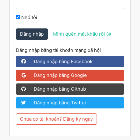
Nhớ tôi
Đăng nhập
Mình quên mật khẩu rồi 😥
Đăng nhập bằng tài khoản mạng xã hội
Đăng nhập bằng Facebook
Đăng nhập bằng Google
Đăng nhập bằng Github
Đăng nhập bằng Twitter
Chưa có tài khoản? Đăng ký ngay