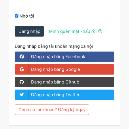
Nhớ tôi
Đăng nhập
Mình quên mật khẩu rồi 😥
Đăng nhập bằng tài khoản mạng xã hội
Đăng nhập bằng Facebook
Đăng nhập bằng Google
Đăng nhập bằng Github
Đăng nhập bằng Twitter
Chưa có tài khoản? Đăng ký ngay