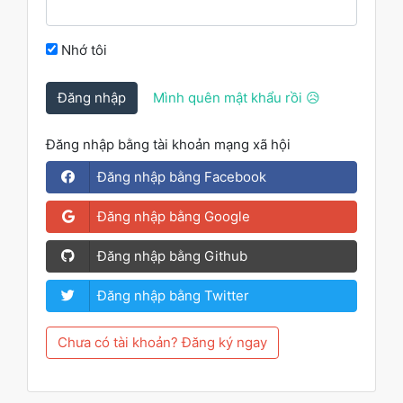
Nhớ tôi
Đăng nhập
Mình quên mật khẩu rồi 😥
Đăng nhập bằng tài khoản mạng xã hội
Đăng nhập bằng Facebook
Đăng nhập bằng Google
Đăng nhập bằng Github
Đăng nhập bằng Twitter
Chưa có tài khoản? Đăng ký ngay