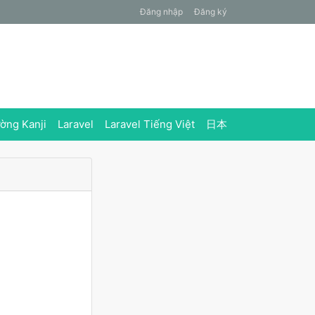
Đăng nhập
Đăng ký
ờng Kanji
Laravel
Laravel Tiếng Việt
日本