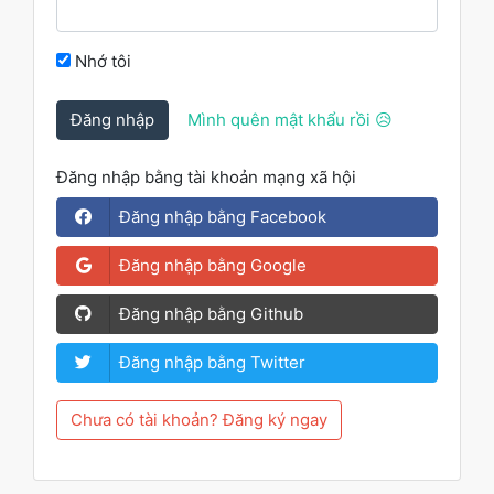
Nhớ tôi
Đăng nhập
Mình quên mật khẩu rồi 😥
Đăng nhập bằng tài khoản mạng xã hội
Đăng nhập bằng Facebook
Đăng nhập bằng Google
Đăng nhập bằng Github
Đăng nhập bằng Twitter
Chưa có tài khoản? Đăng ký ngay