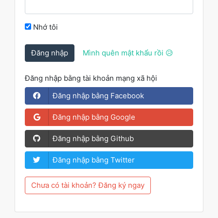
Nhớ tôi
Đăng nhập
Mình quên mật khẩu rồi 😥
Đăng nhập bằng tài khoản mạng xã hội
Đăng nhập bằng Facebook
Đăng nhập bằng Google
Đăng nhập bằng Github
Đăng nhập bằng Twitter
Chưa có tài khoản? Đăng ký ngay