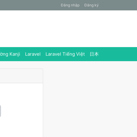
Đăng nhập
Đăng ký
ờng Kanji
Laravel
Laravel Tiếng Việt
日本