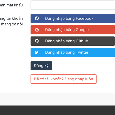
hận mật khẩu
ng tài khoản
Đăng nhập bằng Facebook
mạng xã hội
Đăng nhập bằng Google
Đăng nhập bằng Github
Đăng nhập bằng Twitter
Đăng ký
Đã có tài khoản? Đăng nhập luôn