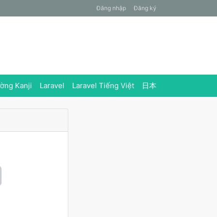
Đăng nhập
Đăng ký
ờng Kanji
Laravel
Laravel Tiếng Việt
日本