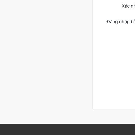
Xác n
Đăng nhập bằ