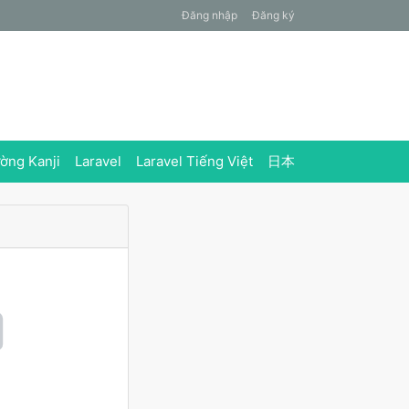
Đăng nhập
Đăng ký
ờng Kanji
Laravel
Laravel Tiếng Việt
日本