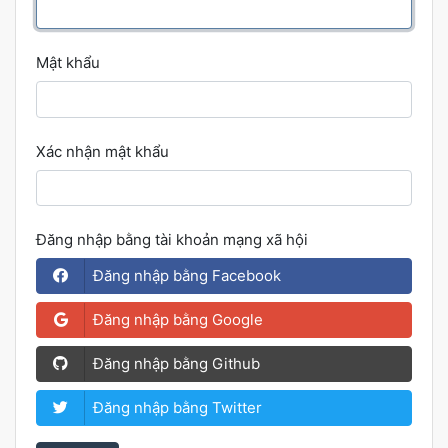
Mật khẩu
Xác nhận mật khẩu
Đăng nhập bằng tài khoản mạng xã hội
Đăng nhập bằng Facebook
Đăng nhập bằng Google
Đăng nhập bằng Github
Đăng nhập bằng Twitter