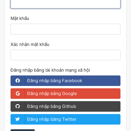
Mật khẩu
Xác nhận mật khẩu
Đăng nhập bằng tài khoản mạng xã hội
Đăng nhập bằng Facebook
Đăng nhập bằng Google
Đăng nhập bằng Github
Đăng nhập bằng Twitter