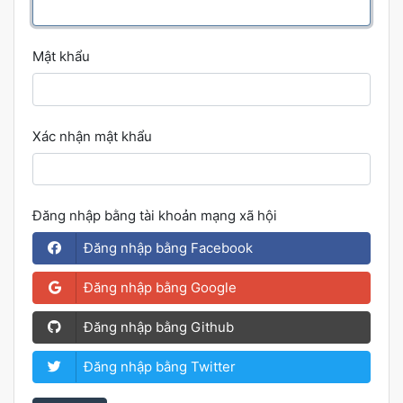
Mật khẩu
Xác nhận mật khẩu
Đăng nhập bằng tài khoản mạng xã hội
Đăng nhập bằng Facebook
Đăng nhập bằng Google
Đăng nhập bằng Github
Đăng nhập bằng Twitter