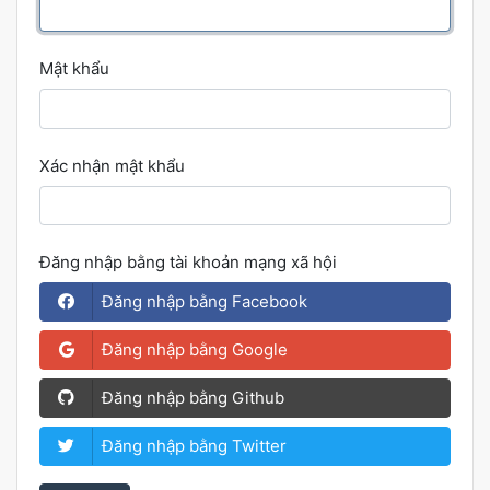
Mật khẩu
Xác nhận mật khẩu
Đăng nhập bằng tài khoản mạng xã hội
Đăng nhập bằng Facebook
Đăng nhập bằng Google
Đăng nhập bằng Github
Đăng nhập bằng Twitter