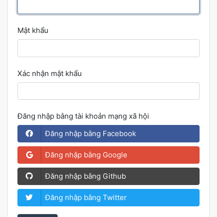
Mật khẩu
Xác nhận mật khẩu
Đăng nhập bằng tài khoản mạng xã hội
Đăng nhập bằng Facebook
Đăng nhập bằng Google
Đăng nhập bằng Github
Đăng nhập bằng Twitter