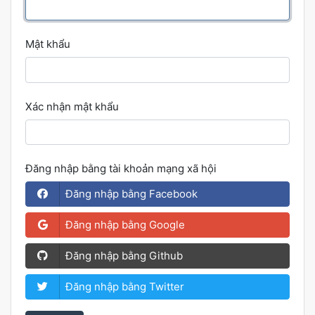
Mật khẩu
Xác nhận mật khẩu
Đăng nhập bằng tài khoản mạng xã hội
Đăng nhập bằng Facebook
Đăng nhập bằng Google
Đăng nhập bằng Github
Đăng nhập bằng Twitter