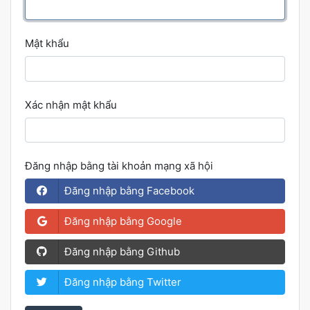
Mật khẩu
Xác nhận mật khẩu
Đăng nhập bằng tài khoản mạng xã hội
Đăng nhập bằng Facebook
Đăng nhập bằng Google
Đăng nhập bằng Github
Đăng nhập bằng Twitter