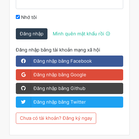
Nhớ tôi
Đăng nhập
Mình quên mật khẩu rồi 😥
Đăng nhập bằng tài khoản mạng xã hội
Đăng nhập bằng Facebook
Đăng nhập bằng Google
Đăng nhập bằng Github
Đăng nhập bằng Twitter
Chưa có tài khoản? Đăng ký ngay