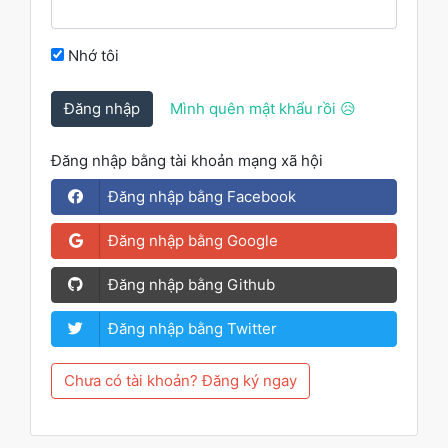
Nhớ tôi
Đăng nhập
Mình quên mật khẩu rồi 😥
Đăng nhập bằng tài khoản mạng xã hội
Đăng nhập bằng Facebook
Đăng nhập bằng Google
Đăng nhập bằng Github
Đăng nhập bằng Twitter
Chưa có tài khoản? Đăng ký ngay