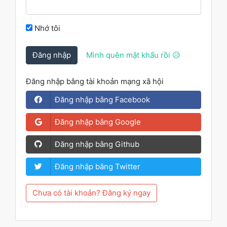
Nhớ tôi
Đăng nhập
Mình quên mật khẩu rồi 😥
Đăng nhập bằng tài khoản mạng xã hội
Đăng nhập bằng Facebook
Đăng nhập bằng Google
Đăng nhập bằng Github
Đăng nhập bằng Twitter
Chưa có tài khoản? Đăng ký ngay