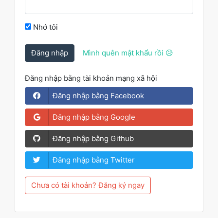
Nhớ tôi
Đăng nhập
Mình quên mật khẩu rồi 😥
Đăng nhập bằng tài khoản mạng xã hội
Đăng nhập bằng Facebook
Đăng nhập bằng Google
Đăng nhập bằng Github
Đăng nhập bằng Twitter
Chưa có tài khoản? Đăng ký ngay