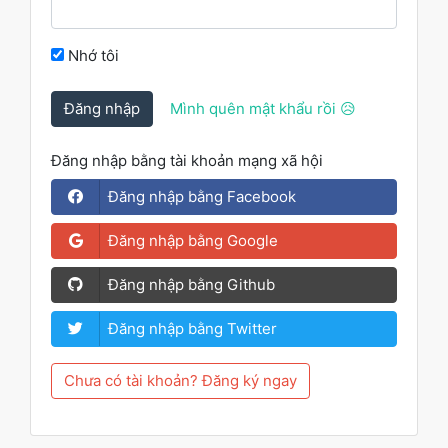
Nhớ tôi
Đăng nhập
Mình quên mật khẩu rồi 😥
Đăng nhập bằng tài khoản mạng xã hội
Đăng nhập bằng Facebook
Đăng nhập bằng Google
Đăng nhập bằng Github
Đăng nhập bằng Twitter
Chưa có tài khoản? Đăng ký ngay